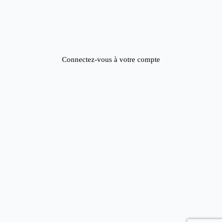
Connectez-vous à votre compte