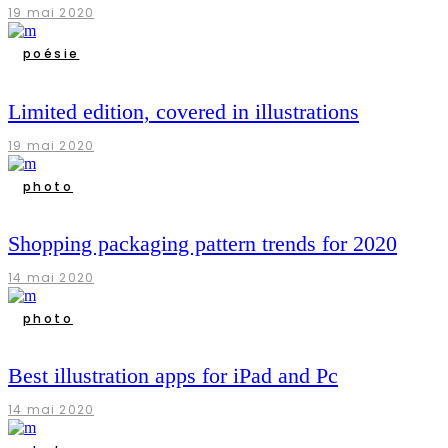
19 mai 2020
poésie
Limited edition, covered in illustrations
19 mai 2020
photo
Shopping packaging pattern trends for 2020
14 mai 2020
photo
Best illustration apps for iPad and Pc
14 mai 2020