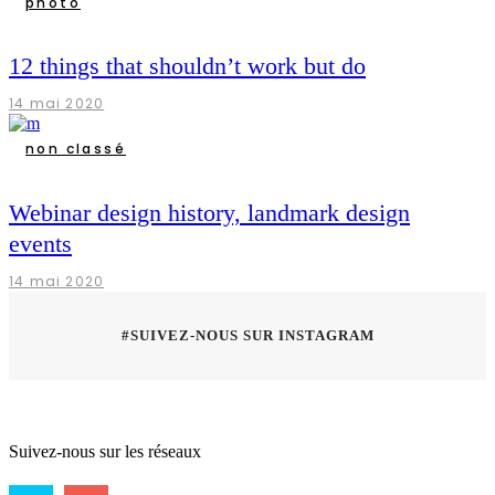
photo
12 things that shouldn’t work but do
14 mai 2020
non classé
Webinar design history, landmark design
events
14 mai 2020
#SUIVEZ-NOUS SUR INSTAGRAM
Suivez-nous sur les réseaux