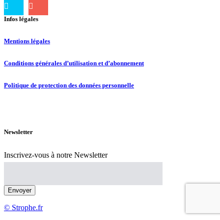
Infos légales
Mentions légales
Conditions générales d’utilisation et d’abonnement
Politique de protection des données personnelle
Newsletter
Inscrivez-vous à notre Newsletter
© Strophe.fr