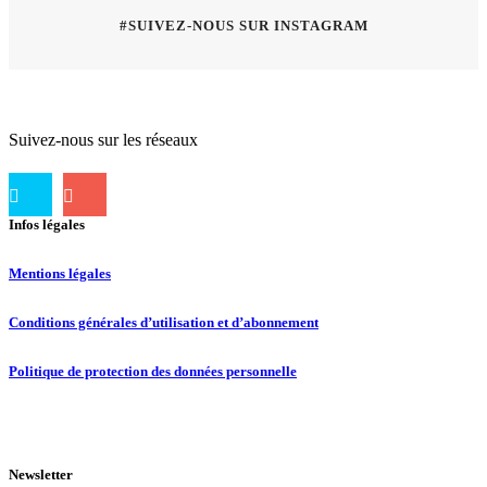
#SUIVEZ-NOUS SUR INSTAGRAM
Suivez-nous sur les réseaux
Infos légales
Mentions légales
Conditions générales d’utilisation et d’abonnement
Politique de protection des données personnelle
Newsletter