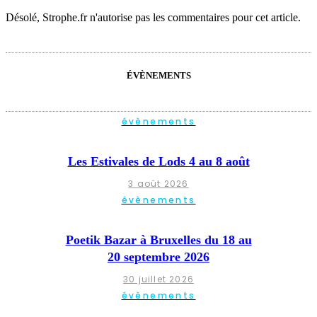
Désolé, Strophe.fr n'autorise pas les commentaires pour cet article.
ÉVÈNEMENTS
évènements
Les Estivales de Lods 4 au 8 août
3 août 2026
évènements
Poetik Bazar à Bruxelles du 18 au
20 septembre 2026
30 juillet 2026
évènements