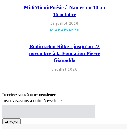
MidiMinuitPoésie à Nantes du 10 au
16 octobre
23 juillet 2026
évènements
Rodin selon Rilke : jusqu’au 22
novembre à la Fondation Pierre
Gianadda
8 juillet 2026
Inscrivez-vous à notre newsletter
Inscrivez-vous à notre Newsletter