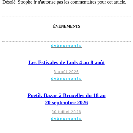
Désolé, Strophe.fr n'autorise pas les commentaires pour cet article.
ÉVÈNEMENTS
évènements
Les Estivales de Lods 4 au 8 août
3 août 2026
évènements
Poetik Bazar à Bruxelles du 18 au
20 septembre 2026
30 juillet 2026
évènements