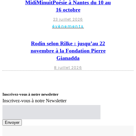
MidiMinuitPoésie à Nantes du 10 au
16 octobre
23 juillet 2026
évènements
Rodin selon Rilke : jusqu’au 22
novembre à la Fondation Pierre
Gianadda
8 juillet 2026
Inscrivez-vous à notre newsletter
Inscrivez-vous à notre Newsletter