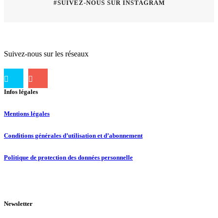
#SUIVEZ-NOUS SUR INSTAGRAM
Suivez-nous sur les réseaux
Infos légales
Mentions légales
Conditions générales d’utilisation et d’abonnement
Politique de protection des données personnelle
Newsletter