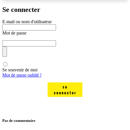
Se connecter
E-mail ou nom d'utilisateur
Mot de passe
Se souvenir de moi
Mot de passe oublié !
se
connecter
Pas de commentaire