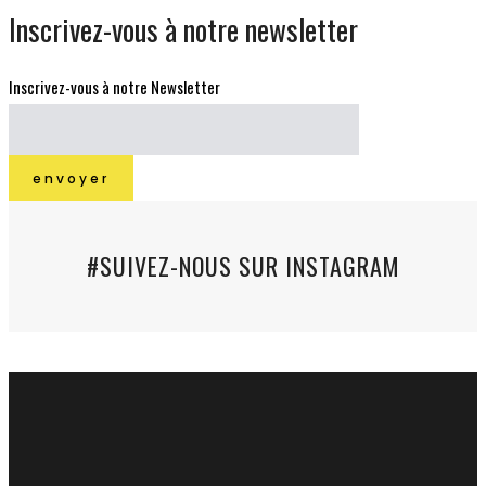
Inscrivez-vous à notre newsletter
Inscrivez-vous à notre Newsletter
#SUIVEZ-NOUS SUR INSTAGRAM