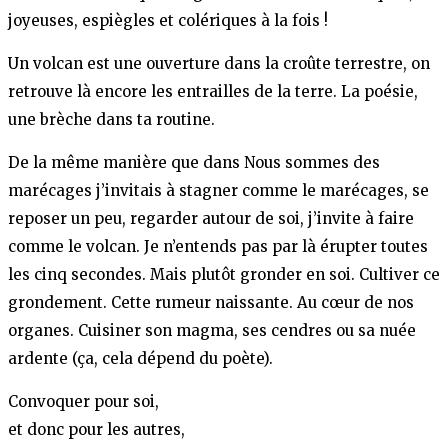
joyeuses, espiègles et colériques à la fois !
Un volcan est une ouverture dans la croûte terrestre, on
retrouve là encore les entrailles de la terre. La poésie,
une brèche dans ta routine.
De la même manière que dans Nous sommes des
marécages j’invitais à stagner comme le marécages, se
reposer un peu, regarder autour de soi, j’invite à faire
comme le volcan. Je n’entends pas par là érupter toutes
les cinq secondes. Mais plutôt gronder en soi. Cultiver ce
grondement. Cette rumeur naissante. Au cœur de nos
organes. Cuisiner son magma, ses cendres ou sa nuée
ardente (ça, cela dépend du poète).
Convoquer pour soi,
et donc pour les autres,