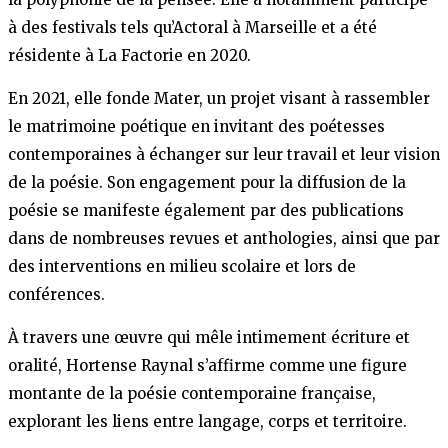
à des festivals tels qu’Actoral à Marseille et a été
résidente à La Factorie en 2020.​
En 2021, elle fonde Mater, un projet visant à rassembler
le matrimoine poétique en invitant des poétesses
contemporaines à échanger sur leur travail et leur vision
de la poésie. Son engagement pour la diffusion de la
poésie se manifeste également par des publications
dans de nombreuses revues et anthologies, ainsi que par
des interventions en milieu scolaire et lors de
conférences.​
À travers une œuvre qui mêle intimement écriture et
oralité, Hortense Raynal s’affirme comme une figure
montante de la poésie contemporaine française,
explorant les liens entre langage, corps et territoire.