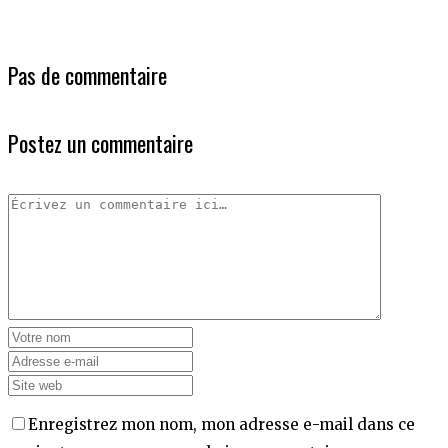
Pas de commentaire
Postez un commentaire
Enregistrez mon nom, mon adresse e-mail dans ce