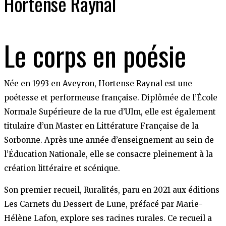
Hortense Raynal
Le corps en poésie
Née en 1993 en Aveyron, Hortense Raynal est une
poétesse et performeuse française. Diplômée de l’École
Normale Supérieure de la rue d’Ulm, elle est également
titulaire d’un Master en Littérature Française de la
Sorbonne. Après une année d’enseignement au sein de
l’Éducation Nationale, elle se consacre pleinement à la
création littéraire et scénique.​
Son premier recueil, Ruralités, paru en 2021 aux éditions
Les Carnets du Dessert de Lune, préfacé par Marie-
Hélène Lafon, explore ses racines rurales. Ce recueil a