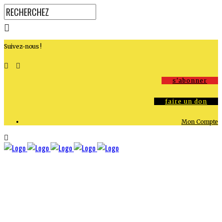
Suivez-nous !
s'abonner
faire un don
Mon Compte