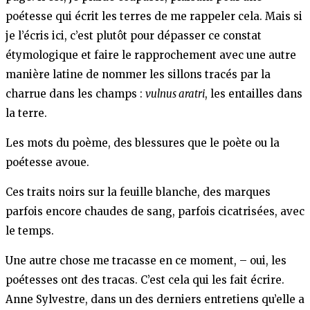
poétesse qui écrit les terres de me rappeler cela. Mais si
je l’écris ici, c’est plutôt pour dépasser ce constat
étymologique et faire le rapprochement avec une autre
manière latine de nommer les sillons tracés par la
charrue dans les champs :
vulnus aratri
, les entailles dans
la terre.
Les mots du poème, des blessures que le poète ou la
poétesse avoue.
Ces traits noirs sur la feuille blanche, des marques
parfois encore chaudes de sang, parfois cicatrisées, avec
le temps.
Une autre chose me tracasse en ce moment, – oui, les
poétesses ont des tracas. C’est cela qui les fait écrire.
Anne Sylvestre, dans un des derniers entretiens qu’elle a