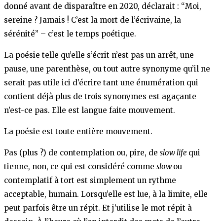
donné avant de disparaître en 2020, déclarait : “Moi,
sereine ? Jamais ! C’est la mort de l’écrivaine, la
sérénité” – c’est le temps poétique.
La poésie telle qu’elle s’écrit n’est pas un arrêt, une
pause, une parenthèse, ou tout autre synonyme qu’il ne
serait pas utile ici d’écrire tant une énumération qui
contient déjà plus de trois synonymes est agaçante
n’est-ce pas. Elle est langue faite mouvement.
La poésie est toute entière mouvement.
Pas (plus ?) de contemplation ou, pire, de
slow life
qui
tienne, non, ce qui est considéré comme
slow
ou
contemplatif à tort est simplement un rythme
acceptable, humain. Lorsqu’elle est lue, à la limite, elle
peut parfois être un répit. Et j’utilise le mot répit à