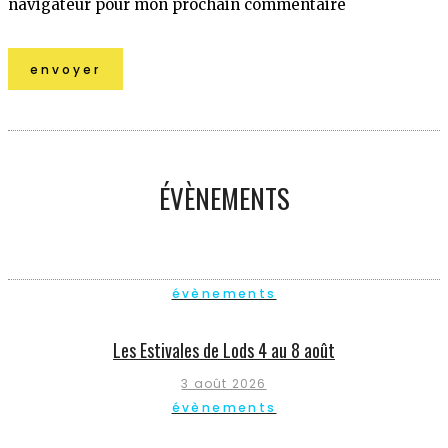
navigateur pour mon prochain commentaire
ÉVÈNEMENTS
évènements
Les Estivales de Lods 4 au 8 août
3 août 2026
évènements