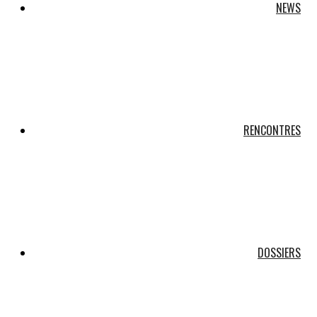
NEWS
RENCONTRES
DOSSIERS