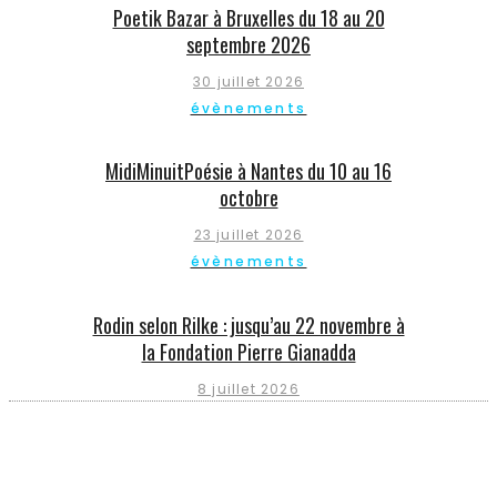
Poetik Bazar à Bruxelles du 18 au 20
septembre 2026
30 juillet 2026
évènements
MidiMinuitPoésie à Nantes du 10 au 16
octobre
23 juillet 2026
évènements
Rodin selon Rilke : jusqu’au 22 novembre à
la Fondation Pierre Gianadda
8 juillet 2026