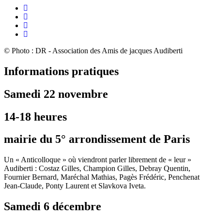
© Photo : DR - Association des Amis de jacques Audiberti
Informations pratiques
Samedi 22 novembre
14-18 heures
mairie du 5° arrondissement de Paris
Un « Anticolloque » où viendront parler librement de « leur »
Audiberti : Costaz Gilles, Champion Gilles, Debray Quentin,
Fournier Bernard, Maréchal Mathias, Pagès Frédéric, Penchenat
Jean-Claude, Ponty Laurent et Slavkova Iveta.
Samedi 6 décembre