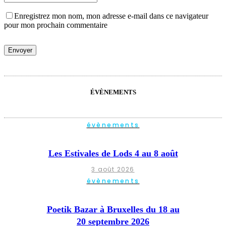
Enregistrez mon nom, mon adresse e-mail dans ce navigateur
pour mon prochain commentaire
ÉVÈNEMENTS
évènements
Les Estivales de Lods 4 au 8 août
3 août 2026
évènements
Poetik Bazar à Bruxelles du 18 au
20 septembre 2026