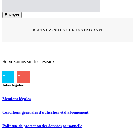
#SUIVEZ-NOUS SUR INSTAGRAM
Suivez-nous sur les réseaux
Infos légales
Mentions légales
Conditions générales d’utilisation et d’abonnement
Politique de protection des données personnelle