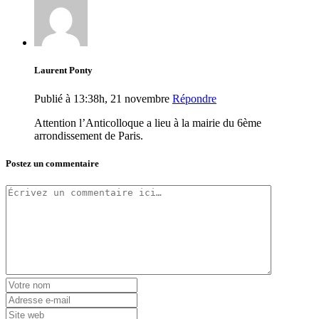
Laurent Ponty
Publié à 13:38h, 21 novembre
Répondre
Attention l’Anticolloque a lieu à la mairie du 6ème
arrondissement de Paris.
Postez un commentaire