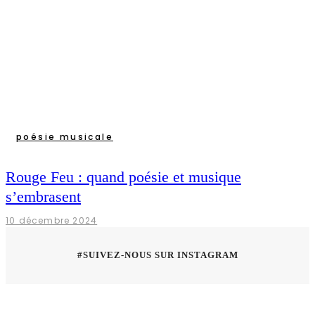
poésie musicale
Rouge Feu : quand poésie et musique
s’embrasent
10 décembre 2024
#SUIVEZ-NOUS SUR INSTAGRAM