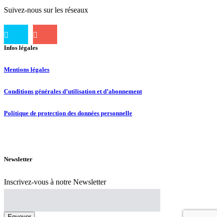
Suivez-nous sur les réseaux
Infos légales
Mentions légales
Conditions générales d’utilisation et d’abonnement
Politique de protection des données personnelle
Newsletter
Inscrivez-vous à notre Newsletter