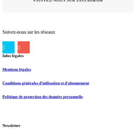
#SUIVEZ-NOUS SUR INSTAGRAM
Suivez-nous sur les réseaux
Infos légales
Mentions légales
Conditions générales d’utilisation et d’abonnement
Politique de protection des données personnelle
Newsletter