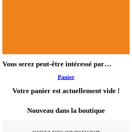
Vous serez peut-être intéressé par…
Panier
Votre panier est actuellement vide !
Nouveau dans la boutique