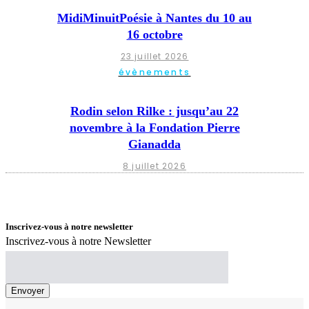
MidiMinuitPoésie à Nantes du 10 au
16 octobre
23 juillet 2026
évènements
Rodin selon Rilke : jusqu’au 22
novembre à la Fondation Pierre
Gianadda
8 juillet 2026
Inscrivez-vous à notre newsletter
Inscrivez-vous à notre Newsletter