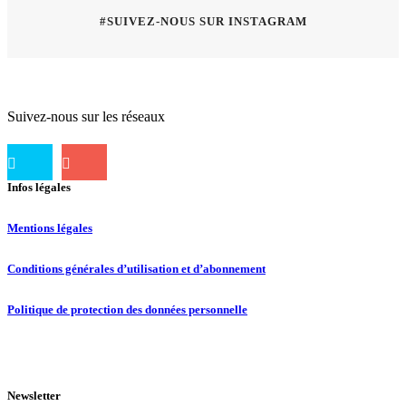
#SUIVEZ-NOUS SUR INSTAGRAM
Suivez-nous sur les réseaux
Infos légales
Mentions légales
Conditions générales d’utilisation et d’abonnement
Politique de protection des données personnelle
Newsletter