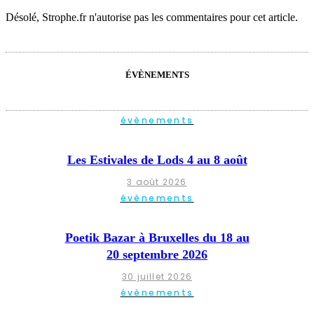
Désolé, Strophe.fr n'autorise pas les commentaires pour cet article.
ÉVÈNEMENTS
évènements
Les Estivales de Lods 4 au 8 août
3 août 2026
évènements
Poetik Bazar à Bruxelles du 18 au
20 septembre 2026
30 juillet 2026
évènements