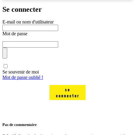
Se connecter
E-mail ou nom d'utilisateur
Mot de passe
Se souvenir de moi
Mot de passe oublié !
se
connecter
Pas de commentaire