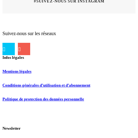
#SUIVEZ-NOUS SUR INSTAGRAM
Suivez-nous sur les réseaux
Infos légales
Mentions légales
Conditions générales d’utilisation et d’abonnement
Politique de protection des données personnelle
Newsletter