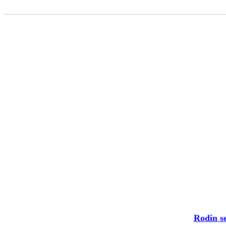
Rodin s