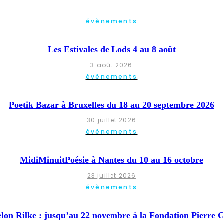
évènements
Les Estivales de Lods 4 au 8 août
3 août 2026
évènements
Poetik Bazar à Bruxelles du 18 au 20 septembre 2026
30 juillet 2026
évènements
MidiMinuitPoésie à Nantes du 10 au 16 octobre
23 juillet 2026
évènements
elon Rilke : jusqu’au 22 novembre à la Fondation Pierre 