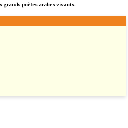
s grands poètes arabes vivants.