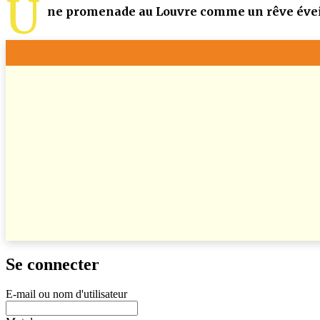
U
ne promenade au Louvre comme un rêve éveillé
Se connecter
E-mail ou nom d'utilisateur