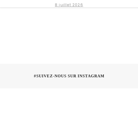
8 juillet 2026
#SUIVEZ-NOUS SUR INSTAGRAM