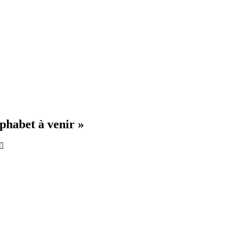
phabet à venir »