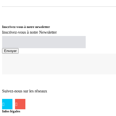
Inscrivez-vous à notre newsletter
Inscrivez-vous à notre Newsletter
Suivez-nous sur les réseaux
Infos légales