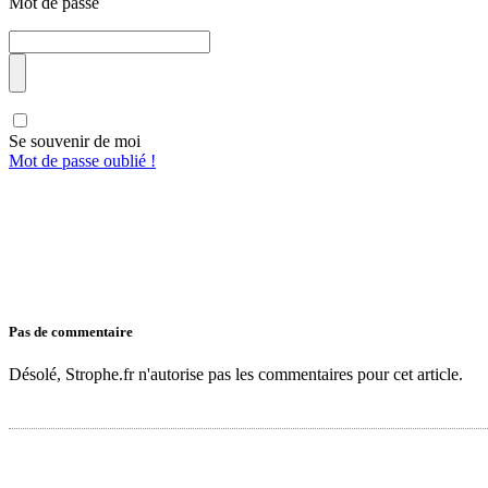
Mot de passe
Se souvenir de moi
Mot de passe oublié !
Pas de commentaire
Désolé, Strophe.fr n'autorise pas les commentaires pour cet article.