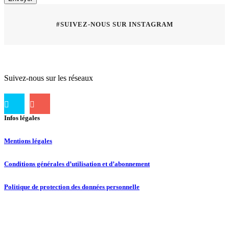
#SUIVEZ-NOUS SUR INSTAGRAM
Suivez-nous sur les réseaux
Infos légales
Mentions légales
Conditions générales d’utilisation et d’abonnement
Politique de protection des données personnelle