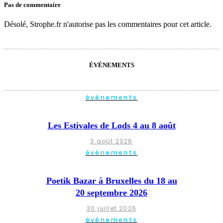
Pas de commentaire
Désolé, Strophe.fr n'autorise pas les commentaires pour cet article.
ÉVÈNEMENTS
évènements
Les Estivales de Lods 4 au 8 août
3 août 2026
évènements
Poetik Bazar à Bruxelles du 18 au
20 septembre 2026
30 juillet 2026
évènements