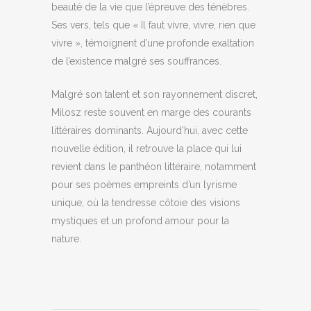
beauté de la vie que l’épreuve des ténèbres.
Ses vers, tels que « Il faut vivre, vivre, rien que
vivre », témoignent d’une profonde exaltation
de l’existence malgré ses souffrances.
Malgré son talent et son rayonnement discret,
Milosz reste souvent en marge des courants
littéraires dominants. Aujourd’hui, avec cette
nouvelle édition, il retrouve la place qui lui
revient dans le panthéon littéraire, notamment
pour ses poèmes empreints d’un lyrisme
unique, où la tendresse côtoie des visions
mystiques et un profond amour pour la
nature.