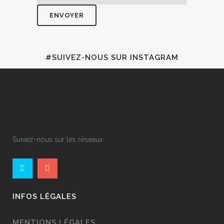
#SUIVEZ-NOUS SUR INSTAGRAM
Suivez-nous sur les réseaux
INFOS LÉGALES
MENTIONS LÉGALES