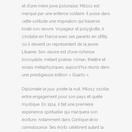
et d’une mère juive polonaise, Milosz est
marqué par une enfance solitaire. Il puise dans
cette solitude une inspiration qui traverse
toute son œuvre. Voyageur et polyglotte, il
s’installe en France avec ses parents en 1889,
où il devient un représentant de la jeune
Lituanie. Son œuvre est d’une richesse
incroyable, mêlant poésie, roman, théâtre et
essais métaphysiques, aujourd’hui réunis dans
une prestigieuse édition « Quarto ».
Diplomate le jour, poète la nuit, Milosz oscille
entre engagement pour son pays et quête
mystique. En 1914, il fait une première
expérience spirituelle qui marquera son
écriture, notamment dans
Cantique de la
connaissance
. Ses écrits célèbrent autant la