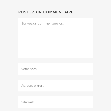
POSTEZ UN COMMENTAIRE