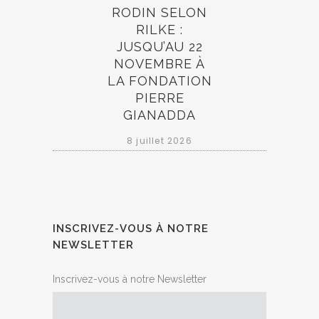
RODIN SELON
RILKE :
JUSQU’AU 22
NOVEMBRE À
LA FONDATION
PIERRE
GIANADDA
8 juillet 2026
INSCRIVEZ-VOUS À NOTRE
NEWSLETTER
Inscrivez-vous à notre Newsletter