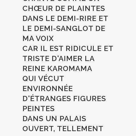
CHŒUR DE PLAINTES
DANS LE DEMI-RIRE ET
LE DEMI-SANGLOT DE
MA VOIX
CAR IL EST RIDICULE ET
TRISTE D'AIMER LA
REINE KAROMAMA
QUI VÉCUT
ENVIRONNÉE
D'ÉTRANGES FIGURES
PEINTES
DANS UN PALAIS
OUVERT, TELLEMENT