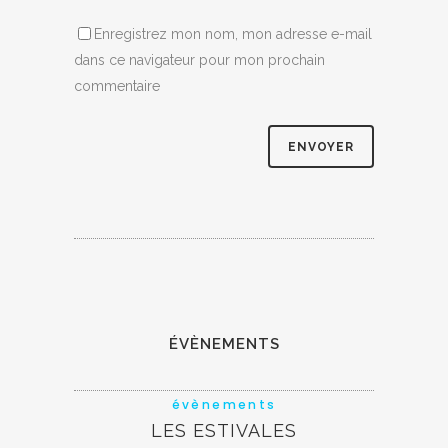
Enregistrez mon nom, mon adresse e-mail
dans ce navigateur pour mon prochain
commentaire
ÉVÈNEMENTS
évènements
LES ESTIVALES