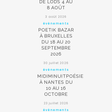
DE LODS 4 AU
8 AOÛT
3 août 2026
évènements
POETIK BAZAR
À BRUXELLES
DU 18 AU 20
SEPTEMBRE
2026
30 juillet 2026
évènements
MIDIMINUITPOÉSIE
À NANTES DU
10 AU 16
OCTOBRE
23 juillet 2026
évènements