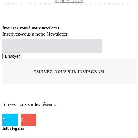
8 juillet 2026
Inscrivez-vous à notre newsletter
Inscrivez-vous à notre Newsletter
#SUIVEZ-NOUS SUR INSTAGRAM
Suivez-nous sur les réseaux
Infos légales