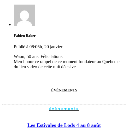
Fabien Baker
Publié à 08:05h, 20 janvier
Waou, 50 ans. Félicitations.
Merci pour ce rappel de ce moment fondateur au Québec et
du lien vidéo de cette nuit décisive.
ÉVÈNEMENTS
évènements
Les Estivales de Lods 4 au 8 août