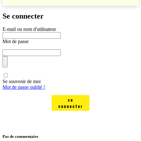
Se connecter
E-mail ou nom d'utilisateur
Mot de passe
Se souvenir de moi
Mot de passe oublié !
se
connecter
Pas de commentaire