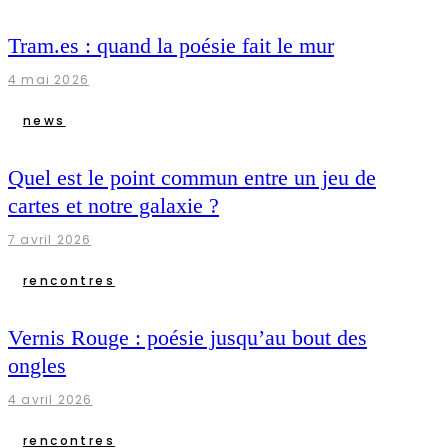
Tram.es : quand la poésie fait le mur
4 mai 2026
news
Quel est le point commun entre un jeu de
cartes et notre galaxie ?
7 avril 2026
rencontres
Vernis Rouge : poésie jusqu’au bout des
ongles
4 avril 2026
rencontres