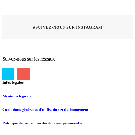
#SUIVEZ-NOUS SUR INSTAGRAM
Suivez-nous sur les réseaux
Infos légales
Mentions légales
Conditions générales d’utilisation et d’abonnement
Politique de protection des données personnelle