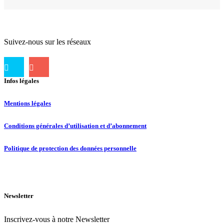
Suivez-nous sur les réseaux
Infos légales
Mentions légales
Conditions générales d’utilisation et d’abonnement
Politique de protection des données personnelle
Newsletter
Inscrivez-vous à notre Newsletter