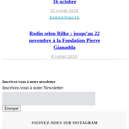
16 octobre
23 juillet 2026
évènements
Rodin selon Rilke : jusqu’au 22
novembre à la Fondation Pierre
Gianadda
8 juillet 2026
Inscrivez-vous à notre newsletter
Inscrivez-vous à notre Newsletter
#SUIVEZ-NOUS SUR INSTAGRAM