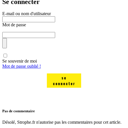
Se connecter
E-mail ou nom d'utilisateur
Mot de passe
Se souvenir de moi
Mot de passe oublié !
se
connecter
Pas de commentaire
Désolé, Strophe.fr n'autorise pas les commentaires pour cet article.