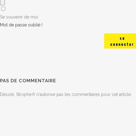
Se souvenir de moi
Mot de passe oublié !
se
connecter
PAS DE COMMENTAIRE
Désolé, Strophe.fr n'autorise pas les commentaires pour cet article.