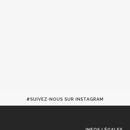
#SUIVEZ-NOUS SUR INSTAGRAM
INFOS LÉGALES