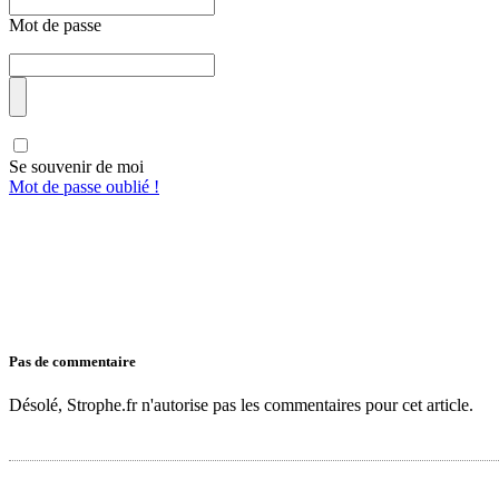
Mot de passe
Se souvenir de moi
Mot de passe oublié !
Pas de commentaire
Désolé, Strophe.fr n'autorise pas les commentaires pour cet article.