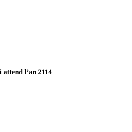
i attend l’an 2114