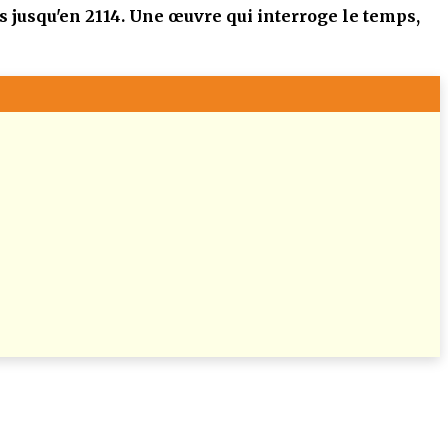
ts jusqu'en 2114. Une œuvre qui interroge le temps,