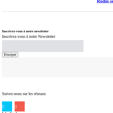
Rodin s
Inscrivez-vous à notre newsletter
Inscrivez-vous à notre Newsletter
Suivez-nous sur les réseaux