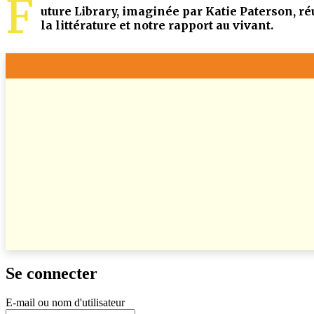
F
uture Library, imaginée par Katie Paterson, ré
la littérature et notre rapport au vivant.
Se connecter
E-mail ou nom d'utilisateur