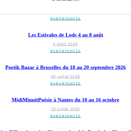
évènements
Les Estivales de Lods 4 au 8 août
3 août 2026
évènements
Poetik Bazar à Bruxelles du 18 au 20 septembre 2026
30 juillet 2026
évènements
MidiMinuitPoésie à Nantes du 10 au 16 octobre
23 juillet 2026
évènements