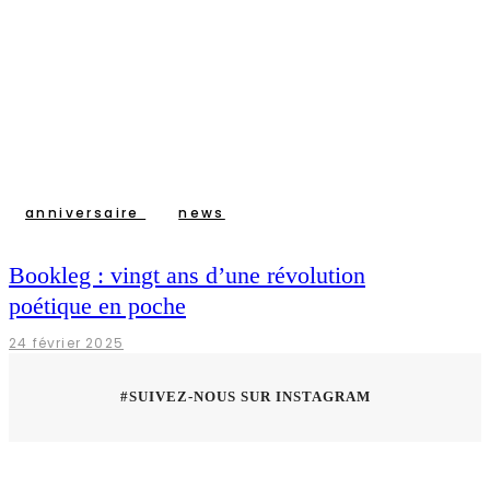
anniversaire
news
Bookleg : vingt ans d’une révolution
poétique en poche
24 février 2025
#SUIVEZ-NOUS SUR INSTAGRAM