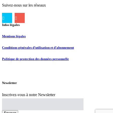
Suivez-nous sur les réseaux
Infos légales
Mentions légales
Conditions générales d’utilisation et d’abonnement
Politique de protection des données personnelle
Newsletter
Inscrivez-vous à notre Newsletter