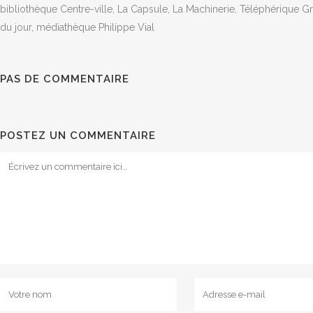
bibliothèque Centre-ville, La Capsule, La Machinerie, Téléphérique Gren
du jour, médiathèque Philippe Vial
PAS DE COMMENTAIRE
POSTEZ UN COMMENTAIRE