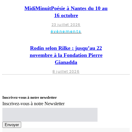
MidiMinuitPoésie à Nantes du 10 au
16 octobre
23 juillet 2026
évènements
Rodin selon Rilke : jusqu’au 22
novembre à la Fondation Pierre
Gianadda
8 juillet 2026
Inscrivez-vous à notre newsletter
Inscrivez-vous à notre Newsletter