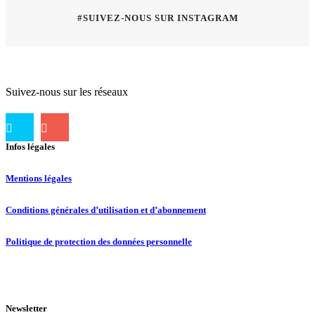
#SUIVEZ-NOUS SUR INSTAGRAM
Suivez-nous sur les réseaux
Infos légales
Mentions légales
Conditions générales d’utilisation et d’abonnement
Politique de protection des données personnelle
Newsletter