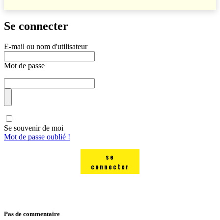
Se connecter
E-mail ou nom d'utilisateur
Mot de passe
Se souvenir de moi
Mot de passe oublié !
se
connecter
Pas de commentaire