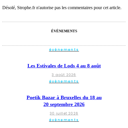
Désolé, Strophe.fr n'autorise pas les commentaires pour cet article.
ÉVÈNEMENTS
évènements
Les Estivales de Lods 4 au 8 août
3 août 2026
évènements
Poetik Bazar à Bruxelles du 18 au
20 septembre 2026
30 juillet 2026
évènements