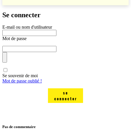
Se connecter
E-mail ou nom d'utilisateur
Mot de passe
Se souvenir de moi
Mot de passe oublié !
se
connecter
Pas de commentaire