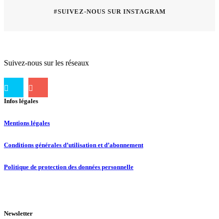
#SUIVEZ-NOUS SUR INSTAGRAM
Suivez-nous sur les réseaux
Infos légales
Mentions légales
Conditions générales d’utilisation et d’abonnement
Politique de protection des données personnelle
Newsletter