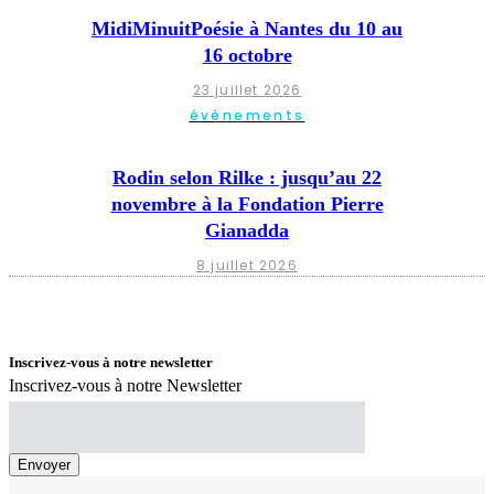
MidiMinuitPoésie à Nantes du 10 au
16 octobre
23 juillet 2026
évènements
Rodin selon Rilke : jusqu’au 22
novembre à la Fondation Pierre
Gianadda
8 juillet 2026
Inscrivez-vous à notre newsletter
Inscrivez-vous à notre Newsletter