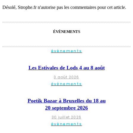
Désolé, Strophe.fr n'autorise pas les commentaires pour cet article.
ÉVÈNEMENTS
évènements
Les Estivales de Lods 4 au 8 août
3 août 2026
évènements
Poetik Bazar à Bruxelles du 18 au
20 septembre 2026
30 juillet 2026
évènements