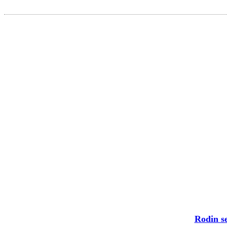
Rodin s