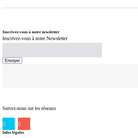
Inscrivez-vous à notre newsletter
Inscrivez-vous à notre Newsletter
Suivez-nous sur les réseaux
Infos légales