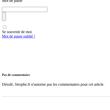
Mot de passe
Se souvenir de moi
Mot de passe oublié !
Pas de commentaire
Désolé, Strophe.fr n'autorise pas les commentaires pour cet article.