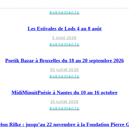
évènements
Les Estivales de Lods 4 au 8 août
3 août 2026
évènements
Poetik Bazar à Bruxelles du 18 au 20 septembre 2026
30 juillet 2026
évènements
MidiMinuitPoésie à Nantes du 10 au 16 octobre
23 juillet 2026
évènements
elon Rilke : jusqu’au 22 novembre à la Fondation Pierre 