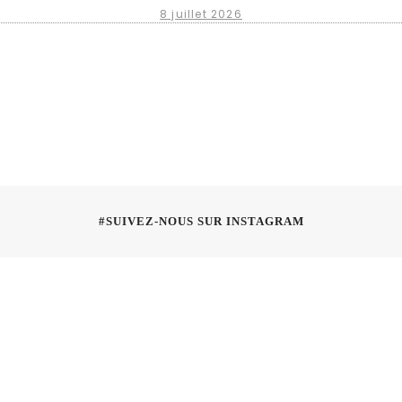
8 juillet 2026
#SUIVEZ-NOUS SUR INSTAGRAM