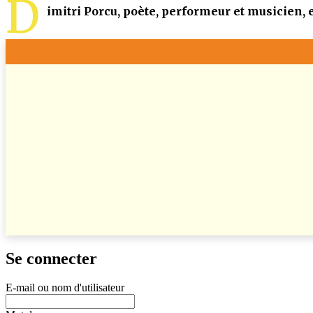
D
imitri Porcu, poète, performeur et musicien,
Se connecter
E-mail ou nom d'utilisateur