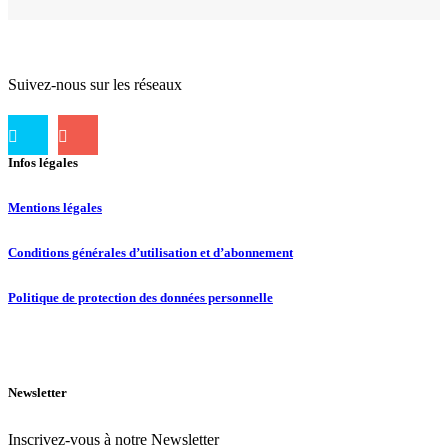
Suivez-nous sur les réseaux
Infos légales
Mentions légales
Conditions générales d’utilisation et d’abonnement
Politique de protection des données personnelle
Newsletter
Inscrivez-vous à notre Newsletter