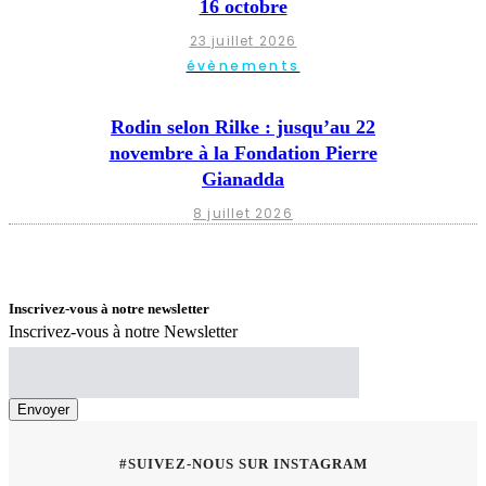
16 octobre
23 juillet 2026
évènements
Rodin selon Rilke : jusqu’au 22
novembre à la Fondation Pierre
Gianadda
8 juillet 2026
Inscrivez-vous à notre newsletter
Inscrivez-vous à notre Newsletter
#SUIVEZ-NOUS SUR INSTAGRAM