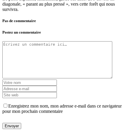
diagonale, « parant au plus pressé », vers cette forêt qui nous
survivra.
Pas de commentaire
Postez un commentaire
Enregistrez mon nom, mon adresse e-mail dans ce navigateur
pour mon prochain commentaire