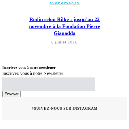
évènements
Rodin selon Rilke : jusqu’au 22
novembre à la Fondation Pierre
Gianadda
8 juillet 2026
Inscrivez-vous à notre newsletter
Inscrivez-vous à notre Newsletter
#SUIVEZ-NOUS SUR INSTAGRAM