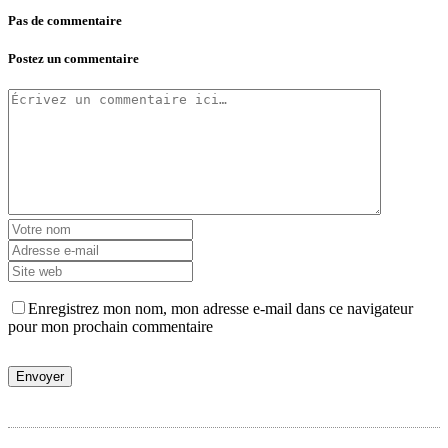
Pas de commentaire
Postez un commentaire
Enregistrez mon nom, mon adresse e-mail dans ce navigateur
pour mon prochain commentaire