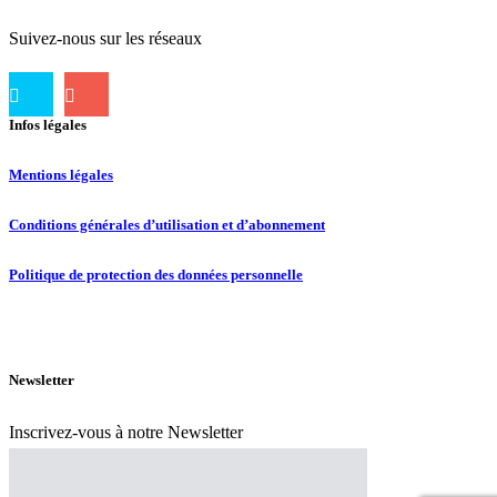
Suivez-nous sur les réseaux
Infos légales
Mentions légales
Conditions générales d’utilisation et d’abonnement
Politique de protection des données personnelle
Newsletter
Inscrivez-vous à notre Newsletter