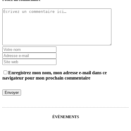
Enregistrez mon nom, mon adresse e-mail dans ce
navigateur pour mon prochain commentaire
ÉVÈNEMENTS