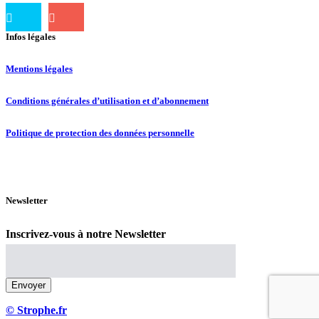
Infos légales
Mentions légales
Conditions générales d’utilisation et d’abonnement
Politique de protection des données personnelle
Newsletter
Inscrivez-vous à notre Newsletter
© Strophe.fr