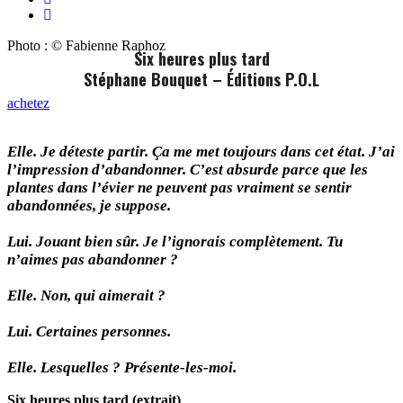
Photo : © Fabienne Raphoz
Six heures plus tard
Stéphane Bouquet – Éditions P.O.L
achetez
Elle. Je déteste partir. Ça me met toujours dans cet état. J’ai
l’impression d’abandonner. C’est absurde parce que les
plantes dans l’évier ne peuvent pas vraiment se sentir
abandonnées, je suppose.
Lui. Jouant bien sûr. Je l’ignorais complètement. Tu
n’aimes pas abandonner ?
Elle. Non, qui aimerait ?
Lui. Certaines personnes.
Elle. Lesquelles ? Présente-les-moi.
Six heures plus tard (extrait)