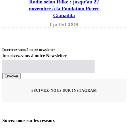
Rodin selon Rilke : jusqu’au 22
novembre à la Fondation Pierre
Gianadda
8 juillet 2026
Inscrivez-vous à notre newsletter
Inscrivez-vous à notre Newsletter
#SUIVEZ-NOUS SUR INSTAGRAM
Suivez-nous sur les réseaux