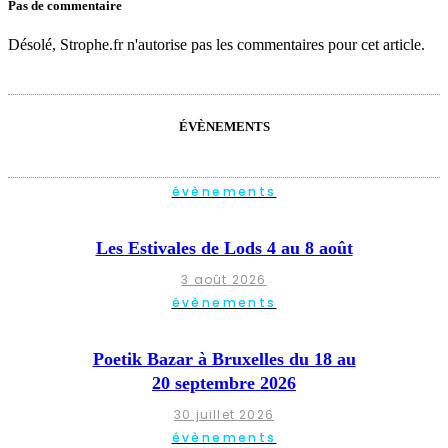
Pas de commentaire
Désolé, Strophe.fr n'autorise pas les commentaires pour cet article.
ÉVÈNEMENTS
évènements
Les Estivales de Lods 4 au 8 août
3 août 2026
évènements
Poetik Bazar à Bruxelles du 18 au
20 septembre 2026
30 juillet 2026
évènements