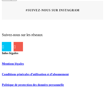
#SUIVEZ-NOUS SUR INSTAGRAM
Suivez-nous sur les réseaux
Infos légales
Mentions légales
Conditions générales d’utilisation et d’abonnement
Politique de protection des données personnelle