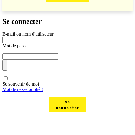
Se connecter
E-mail ou nom d'utilisateur
Mot de passe
Se souvenir de moi
Mot de passe oublié !
se
connecter