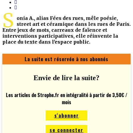
S
onia A., alias Fées des rues, mêle poésie,
street art et céramique dans les rues de Paris.
Entre jeux de mots, carreaux de faïence et
interventions participatives, elle réinvente la
place du texte dans l'espace public.
La suite est réservée à nos abonnés
Envie de lire la suite?
Les articles de Strophe.fr en intégralité à partir de 3,50€ /
mois
s'abonner
se connecter