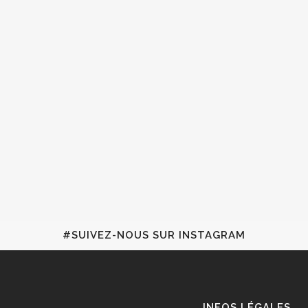
#SUIVEZ-NOUS SUR INSTAGRAM
INFOS LÉGALES