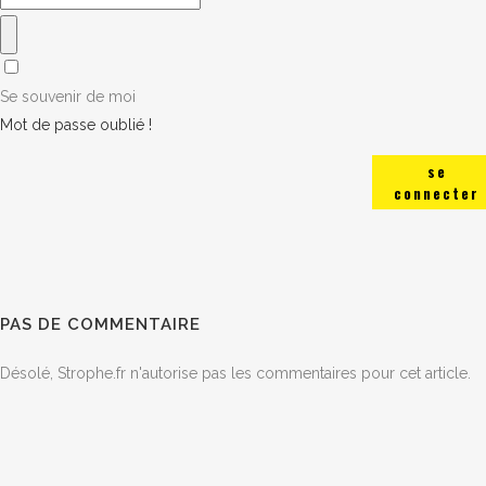
Se souvenir de moi
Mot de passe oublié !
se
connecter
PAS DE COMMENTAIRE
Désolé, Strophe.fr n'autorise pas les commentaires pour cet article.