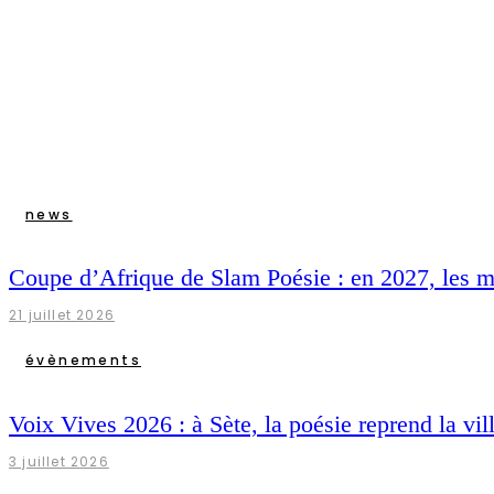
news
Coupe d’Afrique de Slam Poésie : en 2027, les 
21 juillet 2026
évènements
Voix Vives 2026 : à Sète, la poésie reprend la vill
3 juillet 2026