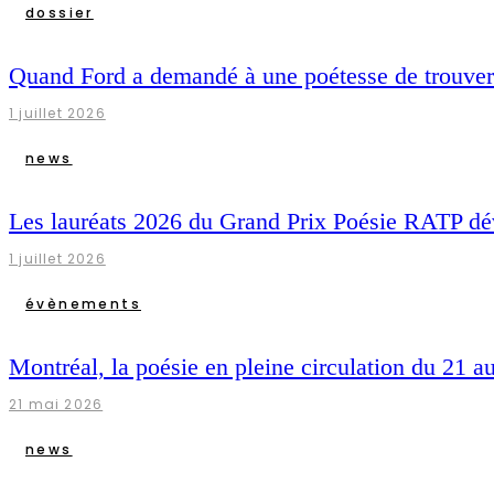
dossier
Quand Ford a demandé à une poétesse de trouver
1 juillet 2026
news
Les lauréats 2026 du Grand Prix Poésie RATP dé
1 juillet 2026
évènements
Montréal, la poésie en pleine circulation du 21 a
21 mai 2026
news