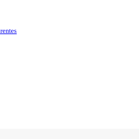
rentes