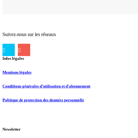
Suivez-nous sur les réseaux
Infos légales
Mentions légales
Conditions générales d’utilisation et d’abonnement
Politique de protection des données personnelle
Newsletter