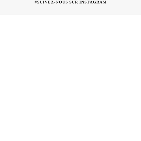
#SUIVEZ-NOUS SUR INSTAGRAM