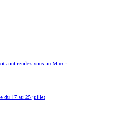
mots ont rendez-vous au Maroc
e du 17 au 25 juillet