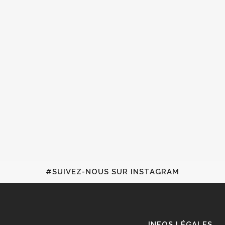
#SUIVEZ-NOUS SUR INSTAGRAM
INFOS LÉGALES