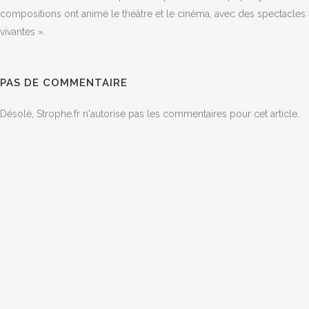
compositions ont animé le théâtre et le cinéma, avec des spectacl
vivantes ».
PAS DE COMMENTAIRE
Désolé, Strophe.fr n'autorise pas les commentaires pour cet article.