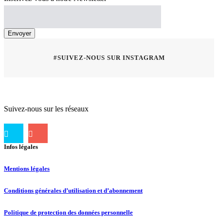
#SUIVEZ-NOUS SUR INSTAGRAM
Suivez-nous sur les réseaux
Infos légales
Mentions légales
Conditions générales d’utilisation et d’abonnement
Politique de protection des données personnelle