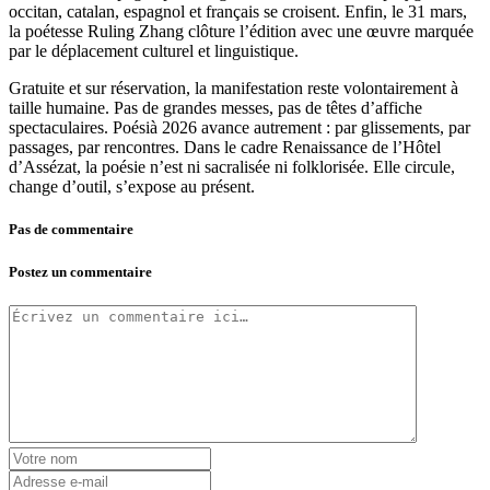
occitan, catalan, espagnol et français se croisent. Enfin, le 31 mars,
la poétesse Ruling Zhang clôture l’édition avec une œuvre marquée
par le déplacement culturel et linguistique.
Gratuite et sur réservation, la manifestation reste volontairement à
taille humaine. Pas de grandes messes, pas de têtes d’affiche
spectaculaires. Poésià 2026 avance autrement : par glissements, par
passages, par rencontres. Dans le cadre Renaissance de l’Hôtel
d’Assézat, la poésie n’est ni sacralisée ni folklorisée. Elle circule,
change d’outil, s’expose au présent.
Pas de commentaire
Postez un commentaire