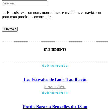
Enregistrez mon nom, mon adresse e-mail dans ce navigateur
pour mon prochain commentaire
ÉVÈNEMENTS
évènements
Les Estivales de Lods 4 au 8 août
3 août 2026
évènements
Poetik Bazar à Bruxelles du 18 au