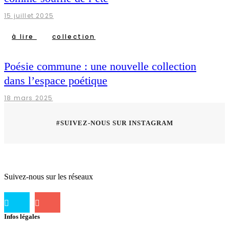
15 juillet 2025
à lire
collection
Poésie commune : une nouvelle collection
dans l’espace poétique
18 mars 2025
#SUIVEZ-NOUS SUR INSTAGRAM
Suivez-nous sur les réseaux
Infos légales