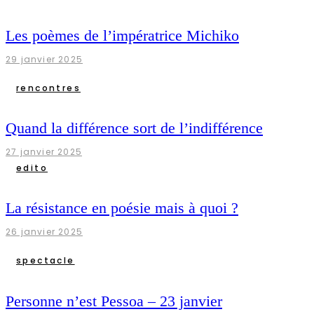
Les poèmes de l’impératrice Michiko
29 janvier 2025
rencontres
Quand la différence sort de l’indifférence
27 janvier 2025
edito
La résistance en poésie mais à quoi ?
26 janvier 2025
spectacle
Personne n’est Pessoa – 23 janvier