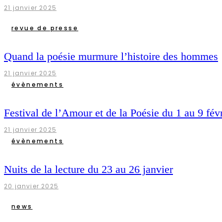
21 janvier 2025
revue de presse
Quand la poésie murmure l’histoire des hommes
21 janvier 2025
évènements
Festival de l’Amour et de la Poésie du 1 au 9 févr
21 janvier 2025
évènements
Nuits de la lecture du 23 au 26 janvier
20 janvier 2025
news