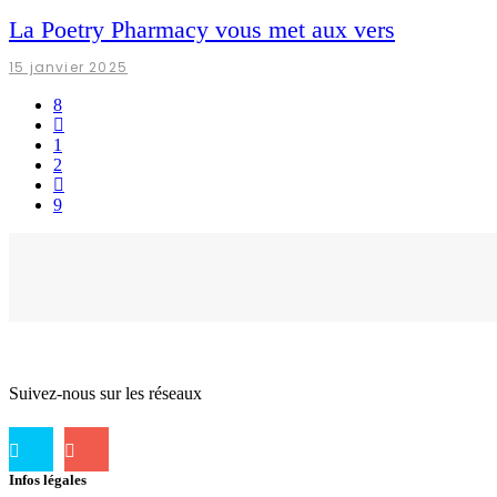
La Poetry Pharmacy vous met aux vers
15 janvier 2025
1
2
Suivez-nous sur les réseaux
Infos légales