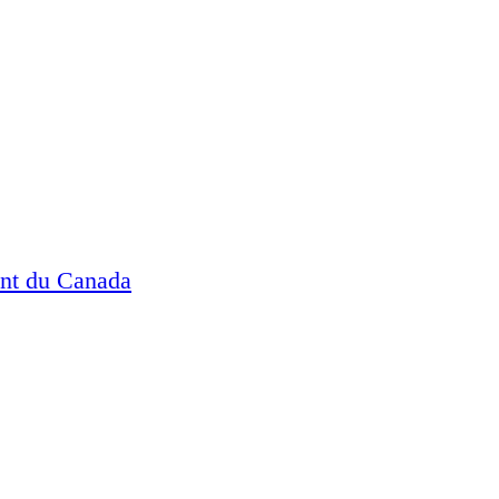
ent du Canada