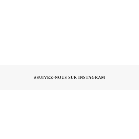
#SUIVEZ-NOUS SUR INSTAGRAM