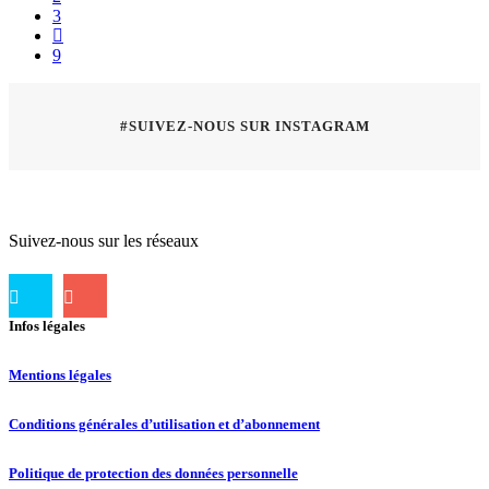
3
#SUIVEZ-NOUS SUR INSTAGRAM
Suivez-nous sur les réseaux
Infos légales
Mentions légales
Conditions générales d’utilisation et d’abonnement
Politique de protection des données personnelle