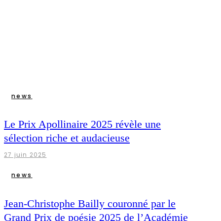
news
Le Prix Apollinaire 2025 révèle une
sélection riche et audacieuse
27 juin 2025
news
Jean-Christophe Bailly couronné par le
Grand Prix de poésie 2025 de l’Académie