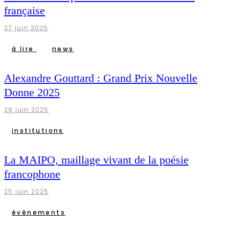
française
27 juin 2025
à lire
news
Alexandre Gouttard : Grand Prix Nouvelle
Donne 2025
26 juin 2025
institutions
La MAIPO, maillage vivant de la poésie
francophone
25 juin 2025
évènements